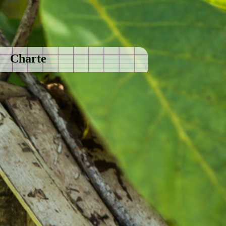
Charte