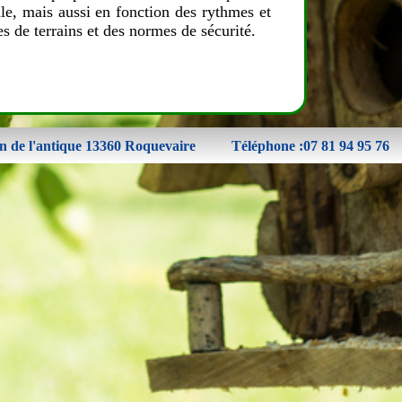
le, mais aussi en fonction des rythmes et
es de terrains et des normes de sécurité.
n de l'antique 13360 Roquevaire
Téléphone :07 81 94 95 76