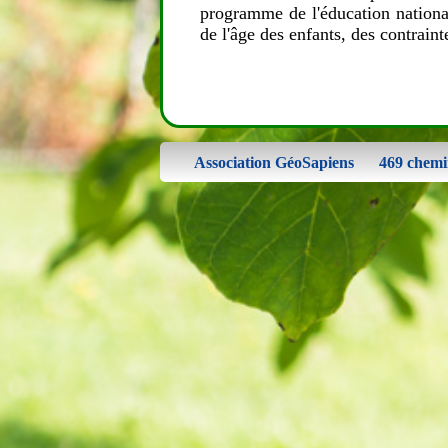
programme de l'éducation nationa
de l'âge des enfants, des contraint
Association GéoSapiens
469 chemi